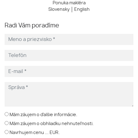
Ponuka makléra
Slovensky
English
Radi Vám poradíme
Mám záujem o ďalšie informácie.
Mám záujem o obhliadku nehnuteľnosti.
Navrhujem cenu ... EUR.