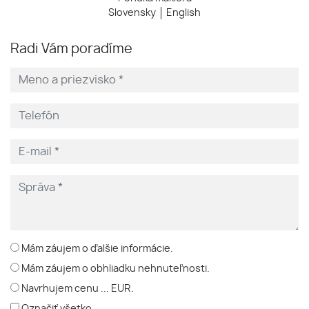
Slovensky
English
Radi Vám poradíme
Mám záujem o ďalšie informácie.
Mám záujem o obhliadku nehnuteľnosti.
Navrhujem cenu ... EUR.
Označiť všetko